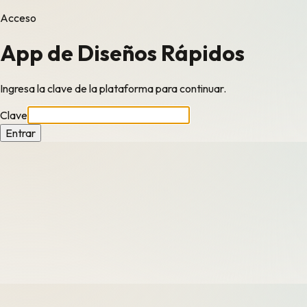
Acceso
App de Diseños Rápidos
Ingresa la clave de la plataforma para continuar.
Clave
Entrar