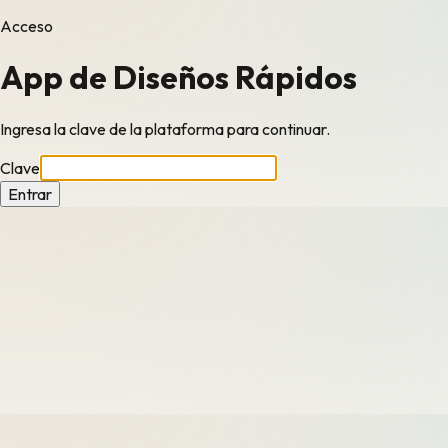
Acceso
App de Diseños Rápidos
Ingresa la clave de la plataforma para continuar.
Clave
Entrar