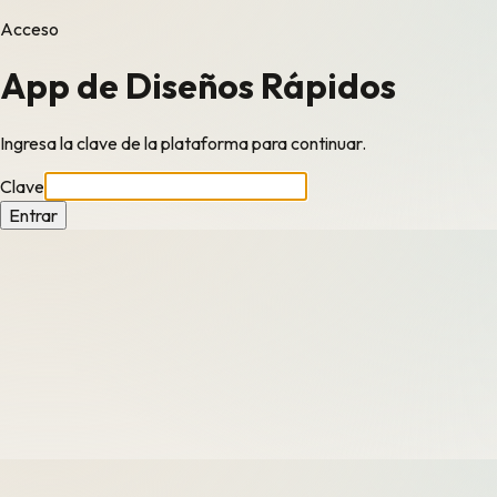
Acceso
App de Diseños Rápidos
Ingresa la clave de la plataforma para continuar.
Clave
Entrar